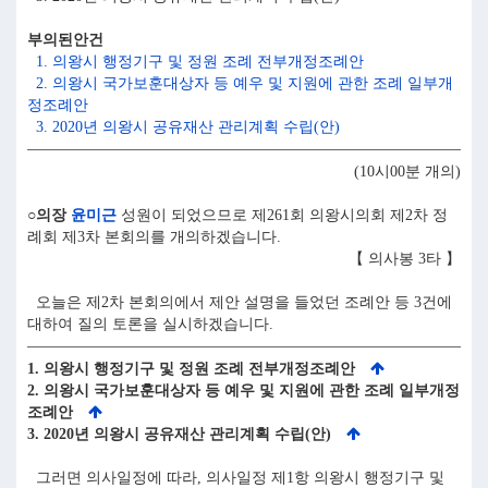
부의된안건
1. 의왕시 행정기구 및 정원 조례 전부개정조례안
2. 의왕시 국가보훈대상자 등 예우 및 지원에 관한 조례 일부개
정조례안
3. 2020년 의왕시 공유재산 관리계획 수립(안)
(10시00분 개의)
○의장
윤미근
성원이 되었으므로 제261회 의왕시의회 제2차 정
례회 제3차 본회의를 개의하겠습니다.
【 의사봉 3타 】
오늘은 제2차 본회의에서 제안 설명을 들었던 조례안 등 3건에
대하여 질의 토론을 실시하겠습니다.
1. 의왕시 행정기구 및 정원 조례 전부개정조례안
2. 의왕시 국가보훈대상자 등 예우 및 지원에 관한 조례 일부개정
조례안
3. 2020년 의왕시 공유재산 관리계획 수립(안)
그러면 의사일정에 따라, 의사일정 제1항 의왕시 행정기구 및