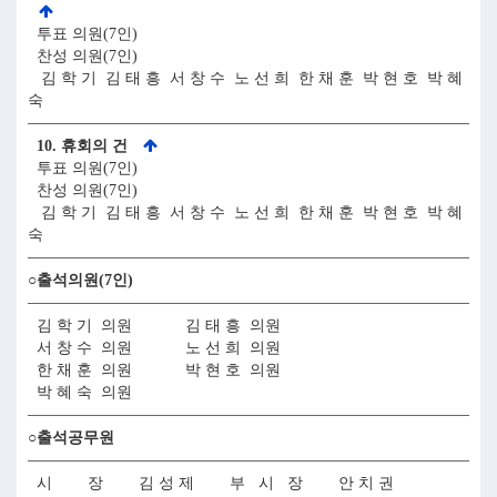
투표 의원(7인)
찬성 의원(7인)
김 학 기 김 태 흥 서 창 수 노 선 희 한 채 훈 박 현 호 박 혜
숙
10. 휴회의 건
투표 의원(7인)
찬성 의원(7인)
김 학 기 김 태 흥 서 창 수 노 선 희 한 채 훈 박 현 호 박 혜
숙
○출석의원(7인)
김 학 기 의원 김 태 흥 의원
서 창 수 의원 노 선 희 의원
한 채 훈 의원 박 현 호 의원
박 혜 숙 의원
○출석공무원
시 장 김 성 제 부 시 장 안 치 권