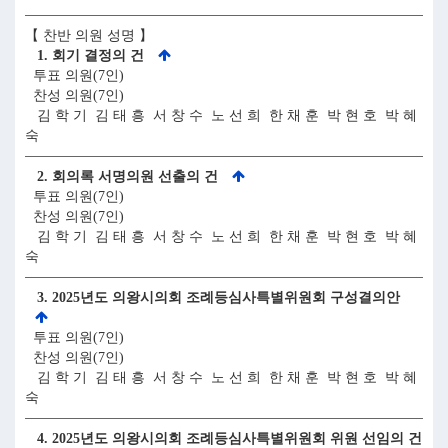
【 찬반 의원 성명 】
1. 회기 결정의 건
투표 의원(7인)
찬성 의원(7인)
김 학 기 김 태 흥 서 창 수 노 선 희 한 채 훈 박 현 호 박 혜
숙
2. 회의록 서명의원 선출의 건
투표 의원(7인)
찬성 의원(7인)
김 학 기 김 태 흥 서 창 수 노 선 희 한 채 훈 박 현 호 박 혜
숙
3. 2025년도 의왕시의회 조례등심사특별위원회 구성결의안
투표 의원(7인)
찬성 의원(7인)
김 학 기 김 태 흥 서 창 수 노 선 희 한 채 훈 박 현 호 박 혜
숙
4. 2025년도 의왕시의회 조례등심사특별위원회 위원 선임의 건