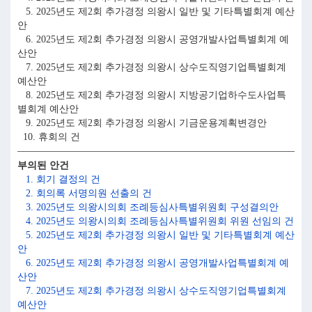
5. 2025년도 제2회 추가경정 의왕시 일반 및 기타특별회계 예산
안
6. 2025년도 제2회 추가경정 의왕시 공영개발사업특별회계 예
산안
7. 2025년도 제2회 추가경정 의왕시 상수도직영기업특별회계
예산안
8. 2025년도 제2회 추가경정 의왕시 지방공기업하수도사업특
별회계 예산안
9. 2025년도 제2회 추가경정 의왕시 기금운용계획변경안
10. 휴회의 건
부의된 안건
1. 회기 결정의 건
2. 회의록 서명의원 선출의 건
3. 2025년도 의왕시의회 조례등심사특별위원회 구성결의안
4. 2025년도 의왕시의회 조례등심사특별위원회 위원 선임의 건
5. 2025년도 제2회 추가경정 의왕시 일반 및 기타특별회계 예산
안
6. 2025년도 제2회 추가경정 의왕시 공영개발사업특별회계 예
산안
7. 2025년도 제2회 추가경정 의왕시 상수도직영기업특별회계
예산안