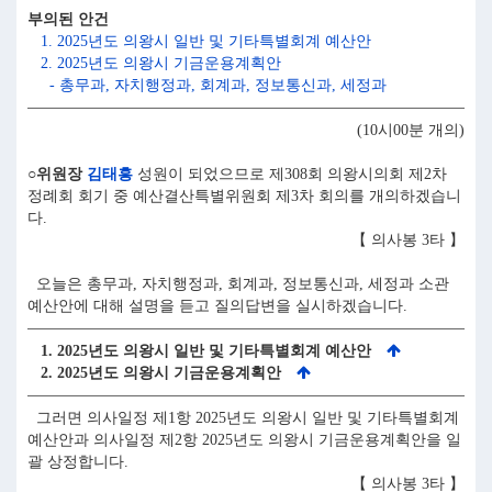
부의된 안건
1. 2025년도 의왕시 일반 및 기타특별회계 예산안
2. 2025년도 의왕시 기금운용계획안
- 총무과, 자치행정과, 회계과, 정보통신과, 세정과
(10시00분 개의)
○위원장
김태흥
성원이 되었으므로 제308회 의왕시의회 제2차
정례회 회기 중 예산결산특별위원회 제3차 회의를 개의하겠습니
다.
【 의사봉 3타 】
오늘은 총무과, 자치행정과, 회계과, 정보통신과, 세정과 소관
예산안에 대해 설명을 듣고 질의답변을 실시하겠습니다.
1. 2025년도 의왕시 일반 및 기타특별회계 예산안
2. 2025년도 의왕시 기금운용계획안
그러면 의사일정 제1항 2025년도 의왕시 일반 및 기타특별회계
예산안과 의사일정 제2항 2025년도 의왕시 기금운용계획안을 일
괄 상정합니다.
【 의사봉 3타 】