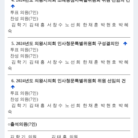
4. 2024년도 의왕시의회 조례등심사특별위원회 위원 선임의 건
투표 의원(7인)
찬성 의원(7인)
김 학 기 김 태 흥 서 창 수 노 선 희 한 채 훈 박 현 호 박 혜
숙
5. 2024년도 의왕시의회 인사청문특별위원회 구성결의안
투표 의원(7인)
찬성 의원(7인)
김 학 기 김 태 흥 서 창 수 노 선 희 한 채 훈 박 현 호 박 혜
숙
6. 2024년도 의왕시의회 인사청문특별위원회 위원 선임의 건
투표 의원(7인)
찬성 의원(7인)
김 학 기 김 태 흥 서 창 수 노 선 희 한 채 훈 박 현 호 박 혜
숙
○출석의원(7인)
김 학 기 의원 김 태 흥 의원