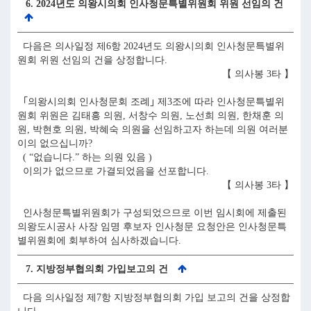
6. 2024년도 의왕시의회 인사청문특별위원회 위원 선임의 건
다음은 의사일정 제6항 2024년도 의왕시의회 인사청문특별위
원회 위원 선임의 건을 상정합니다.
【 의사봉 3타 】
｢의왕시의회 인사청문회 조례｣ 제3조에 따라 인사청문특별위
원회 위원은 김태흥 의원, 서창수 의원, 노선희 의원, 한채훈 의
원, 박현호 의원, 박혜숙 의원을 선임하고자 하는데 의원 여러분
이의 없으십니까?
( “없습니다.” 하는 의원 있음 )
이의가 없으므로 가결되었음을 선포합니다.
【 의사봉 3타 】
인사청문특별위원회가 구성되었으므로 이번 임시회에 제출된
의왕도시공사 사장 임명 후보자 인사청문 요청안은 인사청문특
별위원회에 회부하여 심사하겠습니다.
7. 지방정부협의회 가입보고의 건
다음 의사일정 제7항 지방정부협의회 가입 보고의 건을 상정합