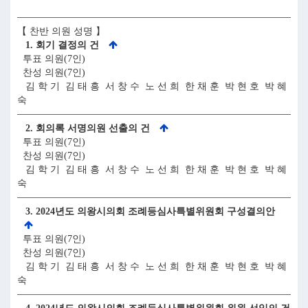
【 찬반 의원 성명 】
1. 회기 결정의 건
투표 의원(7인)
찬성 의원(7인)
김 학 기 김 태 흥 서 창 수 노 선 희 한 채 훈 박 현 호 박 혜
숙
2. 회의록 서명의원 선출의 건
투표 의원(7인)
찬성 의원(7인)
김 학 기 김 태 흥 서 창 수 노 선 희 한 채 훈 박 현 호 박 혜
숙
3. 2024년도 의왕시의회 조례등심사특별위원회 구성결의안
투표 의원(7인)
찬성 의원(7인)
김 학 기 김 태 흥 서 창 수 노 선 희 한 채 훈 박 현 호 박 혜
숙