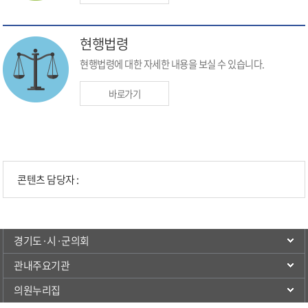
현행법령
현행법령에 대한 자세한 내용을 보실 수 있습니다.
바로가기
콘텐츠 담당자 :
경기도·시·군의회
관내주요기관
의원누리집